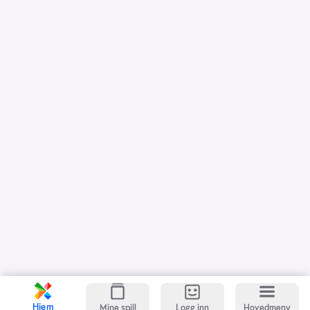
Hjem
Mine spill
Logg inn
Hovedmeny