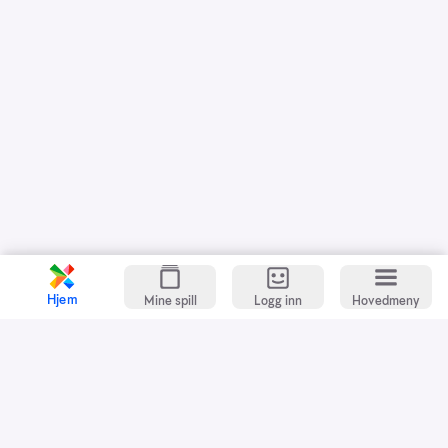
Hjem
Mine spill
Logg inn
Hovedmeny