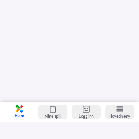
Hjem
Mine spill
Logg inn
Hovedmeny