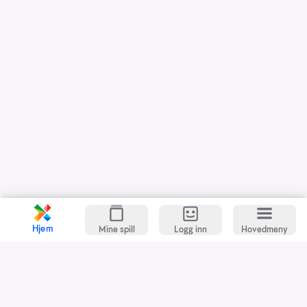
Hjem
Mine spill
Logg inn
Hovedmeny