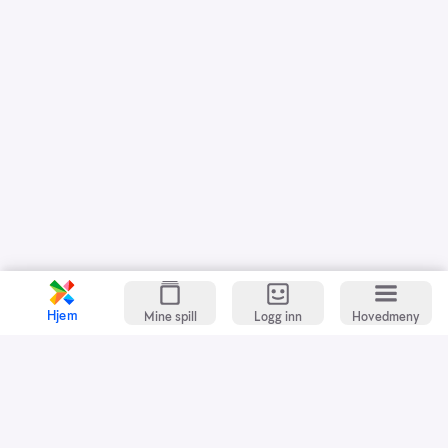
Hjem
Mine spill
Logg inn
Hovedmeny