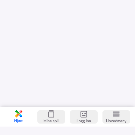
Hjem
Mine spill
Logg inn
Hovedmeny