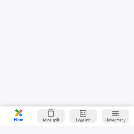
Hjem
Mine spill
Logg inn
Hovedmeny