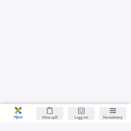
Hjem
Mine spill
Logg inn
Hovedmeny