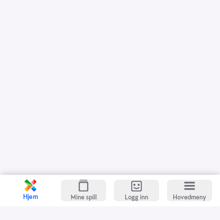
Hjem
Mine spill
Logg inn
Hovedmeny