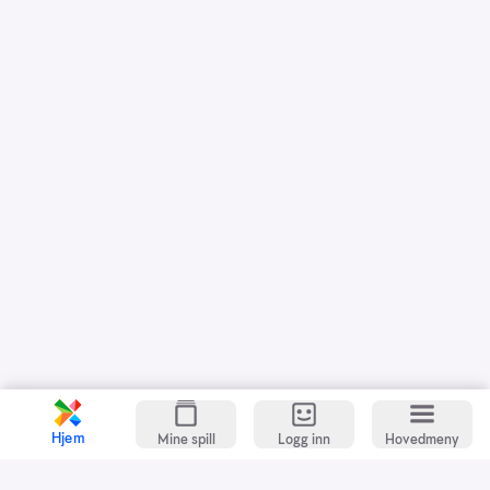
Hjem
Mine spill
Logg inn
Hovedmeny