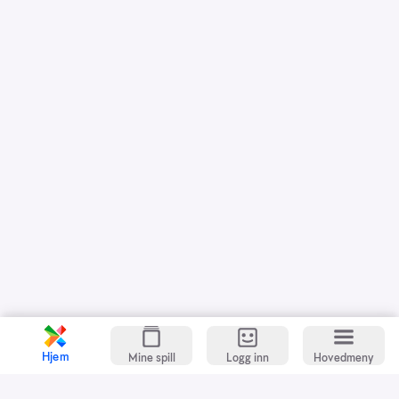
Hjem
Mine spill
Logg inn
Hovedmeny