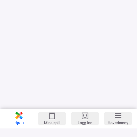
Hjem
Mine spill
Logg inn
Hovedmeny