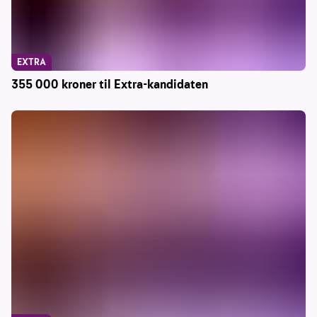
EXTRA
355 000 kroner til Extra-kandidaten