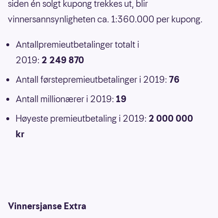
siden én solgt kupong trekkes ut, blir
vinnersannsynligheten ca. 1:360.000 per kupong.
Antallpremieutbetalinger totalt i
2019:
2 249 870
Antall førstepremieutbetalinger i 2019:
76
Antall millionærer i 2019:
19
Høyeste premieutbetaling i 2019:
2 000 000
kr
Vinnersjanse Extra