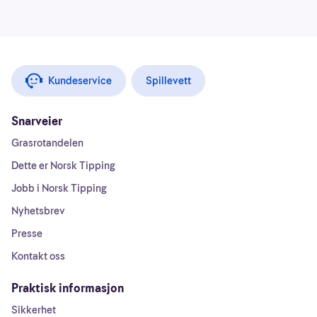
Kundeservice
Spillevett
Snarveier
Grasrotandelen
Dette er Norsk Tipping
Jobb i Norsk Tipping
Nyhetsbrev
Presse
Kontakt oss
Praktisk informasjon
Sikkerhet