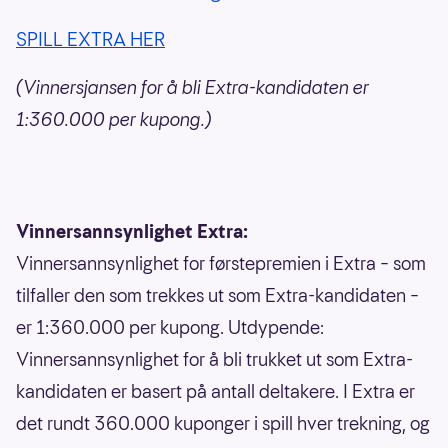
SPILL EXTRA HER
(Vinnersjansen for å bli Extra-kandidaten er
1:360.000 per kupong.)
Vinnersannsynlighet Extra:
Vinnersannsynlighet for førstepremien i Extra – som
tilfaller den som trekkes ut som Extra-kandidaten –
er 1:360.000 per kupong. Utdypende:
Vinnersannsynlighet for å bli trukket ut som Extra-
kandidaten er basert på antall deltakere. I Extra er
det rundt 360.000 kuponger i spill hver trekning, og