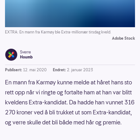
EXTRA: En mann fra Karmøy ble Extra-millionær tirsdag kveld.
Adobe Stock
Sverre
Houmb
Publisert:
12. mai 2020
Endret:
2. januar 2023
En mann fra Karmøy kunne melde at håret hans sto
rett opp når vi ringte og fortalte ham at han var blitt
kveldens Extra-kandidat. Da hadde han vunnet 316
270 kroner ved å bli trukket ut som Extra-kandidat,
og verre skulle det bli både med hår og premie.