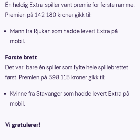
Én heldig Extra-spiller vant premie for første ramme.
Premien på 142 180 kroner gikk til:
Mann fra Rjukan som hadde levert Extra på
mobil.
Første brett
Det var bare én spiller som fylte hele spillebrettet
først. Premien på 398 115 kroner gikk til:
Kvinne fra Stavanger som hadde levert Extra på
mobil.
Vi gratulerer!