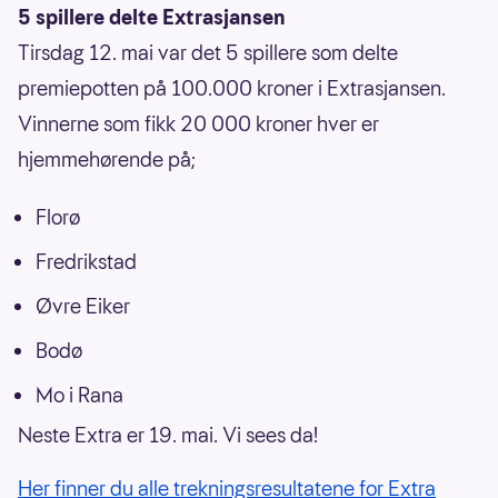
5 spillere delte Extrasjansen
Tirsdag 12. mai var det 5 spillere som delte
premiepotten på 100.000 kroner i Extrasjansen.
Vinnerne som fikk 20 000 kroner hver er
hjemmehørende på;
Florø
Fredrikstad
Øvre Eiker
Bodø
Mo i Rana
Neste Extra er 19. mai. Vi sees da!
Her finner du alle trekningsresultatene for Extra