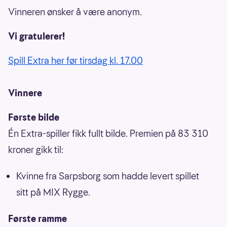
Vinneren ønsker å være anonym.
Vi gratulerer!
Spill Extra her før tirsdag kl. 17.00
Vinnere
Første bilde
Én Extra-spiller fikk fullt bilde. Premien på 83 310
kroner gikk til:
Kvinne fra Sarpsborg som hadde levert spillet
sitt på MIX Rygge.
Første ramme