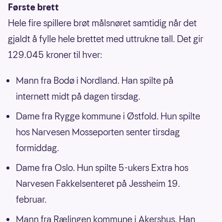
Første brett
Hele fire spillere brøt målsnøret samtidig når det
gjaldt å fylle hele brettet med uttrukne tall. Det gir
129.045 kroner til hver:
Mann fra Bodø i Nordland. Han spilte på
internett midt på dagen tirsdag.
Dame fra Rygge kommune i Østfold. Hun spilte
hos Narvesen Mosseporten senter tirsdag
formiddag.
Dame fra Oslo. Hun spilte 5-ukers Extra hos
Narvesen Fakkelsenteret på Jessheim 19.
februar.
Mann fra Rælingen kommune i Akershus. Han