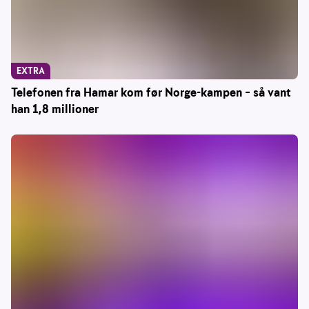
EXTRA
Telefonen fra Hamar kom før Norge-kampen – så vant
han 1,8 millioner