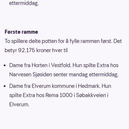
ettermiddag.
Første ramme
To spillere delte potten for å fylle rammen først. Det
betyr 92.175 kroner hver til
Dame fra Horten i Vestfold. Hun spilte Extra hos
Narvesen Sjøsiden senter mandag ettermiddag.
Dame fra Elverum kommune i Hedmark. Hun
spilte Extra hos Rema 1000 i Søbakkveien i
Elverum.