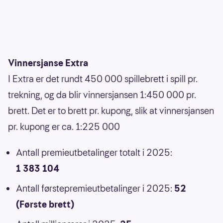
Vinnersjanse Extra
I Extra er det rundt 450 000 spillebrett i spill pr.
trekning, og da blir vinnersjansen 1:450 000 pr.
brett. Det er to brett pr. kupong, slik at vinnersjansen
pr. kupong er ca. 1:225 000
Antall premieutbetalinger totalt i 2025:
1 383 104
Antall førstepremieutbetalinger i 2025:
52
(Første brett)