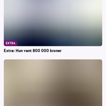
EXTRA
Extra: Hun vant 800 000 kroner