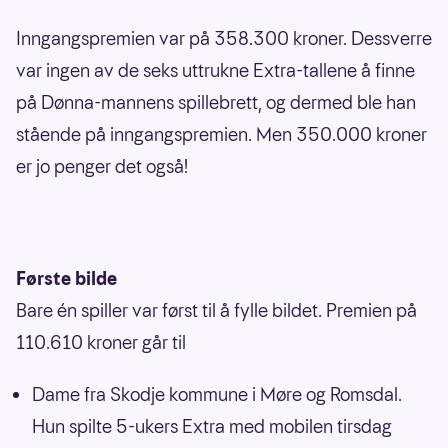
Inngangspremien var på 358.300 kroner. Dessverre
var ingen av de seks uttrukne Extra-tallene å finne
på Dønna-mannens spillebrett, og dermed ble han
stående på inngangspremien. Men 350.000 kroner
er jo penger det også!
Første bilde
Bare én spiller var først til å fylle bildet. Premien på
110.610 kroner går til
Dame fra Skodje kommune i Møre og Romsdal.
Hun spilte 5-ukers Extra med mobilen tirsdag