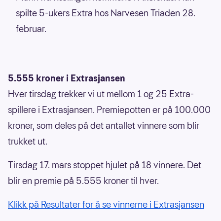
spilte 5-ukers Extra hos Narvesen Triaden 28.
februar.
5.555 kroner i Extrasjansen
Hver tirsdag trekker vi ut mellom 1 og 25 Extra-
spillere i Extrasjansen. Premiepotten er på 100.000
kroner, som deles på det antallet vinnere som blir
trukket ut.
Tirsdag 17. mars stoppet hjulet på 18 vinnere. Det
blir en premie på 5.555 kroner til hver.
Klikk på Resultater for å se vinnerne i Extrasjansen