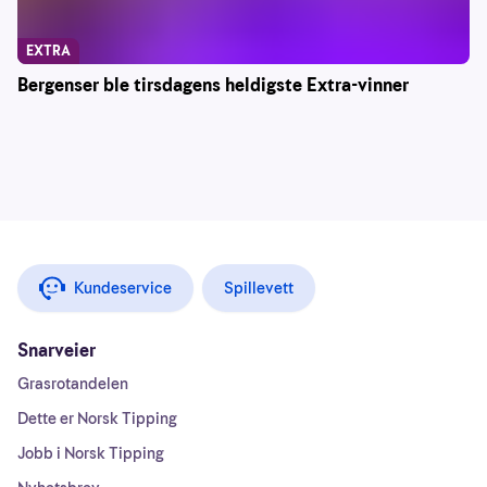
EXTRA
Bergenser ble tirsdagens heldigste Extra-vinner
Kundeservice
Spillevett
Snarveier
Grasrotandelen
Dette er Norsk Tipping
Jobb i Norsk Tipping