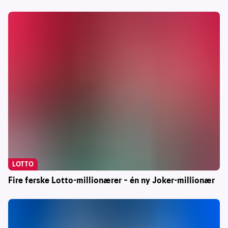
LOTTO
Fire ferske Lotto-millionærer – én ny Joker-millionær