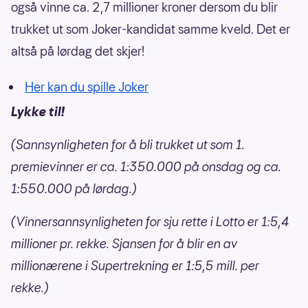
også vinne ca. 2,7 millioner kroner dersom du blir
trukket ut som Joker-kandidat samme kveld. Det er
altså på lørdag det skjer!
Her kan du spille Joker
Lykke til!
(Sannsynligheten for å bli trukket ut som 1.
premievinner er ca. 1:350.000 på onsdag og ca.
1:550.000 på lørdag.)
(Vinnersannsynligheten for sju rette i Lotto er 1:5,4
millioner pr. rekke. Sjansen for å blir en av
millionærene i Supertrekning er 1:5,5 mill. per
rekke.)