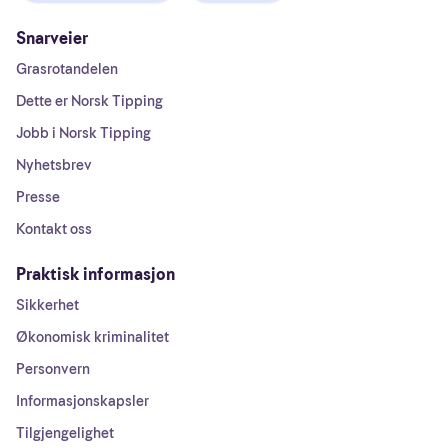
Snarveier
Grasrotandelen
Dette er Norsk Tipping
Jobb i Norsk Tipping
Nyhetsbrev
Presse
Kontakt oss
Praktisk informasjon
Sikkerhet
Økonomisk kriminalitet
Personvern
Informasjonskapsler
Tilgjengelighet