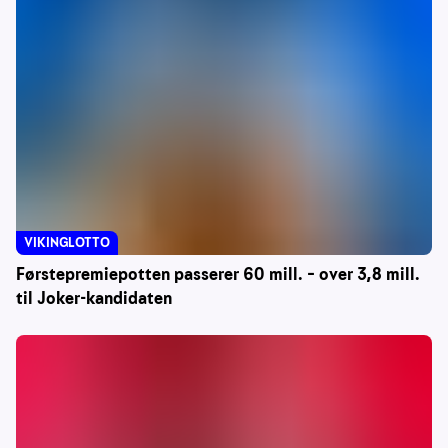
VIKINGLOTTO
Førstepremiepotten passerer 60 mill. – over 3,8 mill.
til Joker-kandidaten