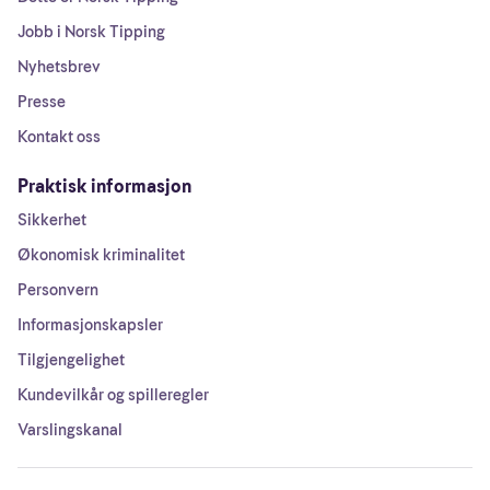
Jobb i Norsk Tipping
Nyhetsbrev
Presse
Kontakt oss
Praktisk informasjon
Sikkerhet
Økonomisk kriminalitet
Personvern
Informasjonskapsler
Tilgjengelighet
Kundevilkår og spilleregler
Varslingskanal