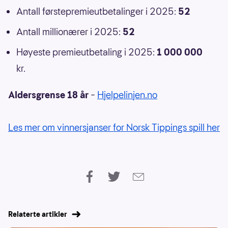
Antall førstepremieutbetalinger i 2025:
52
Antall millionærer i 2025:
52
Høyeste premieutbetaling i 2025:
1 000 000
kr.
Aldersgrense 18 år
–
Hjelpelinjen.no
Les mer om vinnersjanser for Norsk Tippings spill her
Relaterte artikler