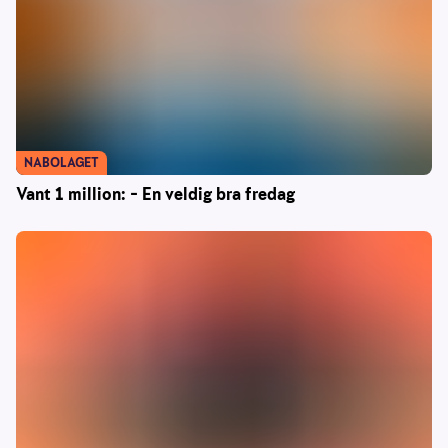
NABOLAGET
Vant 1 million: – En veldig bra fredag