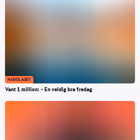
NABOLAGET
Vant 1 million: – En veldig bra fredag