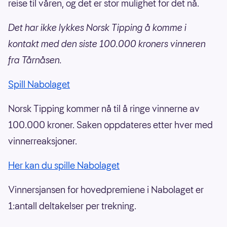
reise til våren, og det er stor mulighet for det nå.
Det har ikke lykkes Norsk Tipping å komme i
kontakt med den siste 100.000 kroners vinneren
fra Tårnåsen.
Spill Nabolaget
Norsk Tipping kommer nå til å ringe vinnerne av
100.000 kroner. Saken oppdateres etter hver med
vinnerreaksjoner.
Her kan du spille Nabolaget
Vinnersjansen for hovedpremiene i Nabolaget er
1:antall deltakelser per trekning.