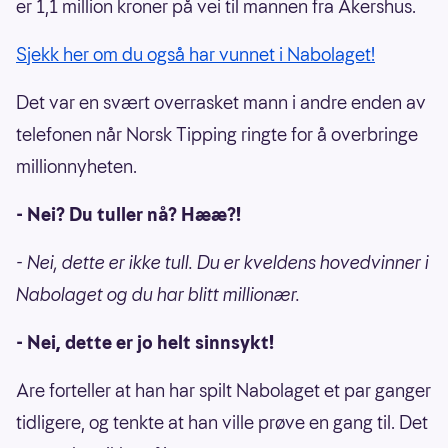
er 1,1 million kroner på vei til mannen fra Akershus.
Sjekk her om du også har vunnet i Nabolaget!
Det var en svært overrasket mann i andre enden av
telefonen når Norsk Tipping ringte for å overbringe
millionnyheten.
- Nei? Du tuller nå? Hææ?!
- Nei, dette er ikke tull. Du er kveldens hovedvinner i
Nabolaget og du har blitt millionær.
- Nei, dette er jo helt sinnsykt!
Are forteller at han har spilt Nabolaget et par ganger
tidligere, og tenkte at han ville prøve en gang til. Det