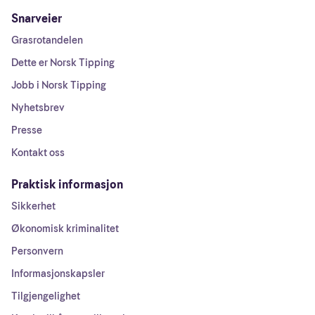
Snarveier
Grasrotandelen
Dette er Norsk Tipping
Jobb i Norsk Tipping
Nyhetsbrev
Presse
Kontakt oss
Praktisk informasjon
Sikkerhet
Økonomisk kriminalitet
Personvern
Informasjonskapsler
Tilgjengelighet