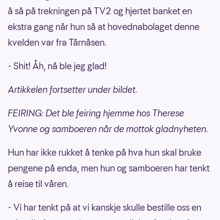
å så på trekningen på TV2 og hjertet banket en
ekstra gang når hun så at hovednabolaget denne
kvelden var fra Tårnåsen.
- Shit! Åh, nå ble jeg glad!
Artikkelen fortsetter under bildet.
FEIRING: Det ble feiring hjemme hos Therese
Yvonne og samboeren når de mottok gladnyheten.
Hun har ikke rukket å tenke på hva hun skal bruke
pengene på enda, men hun og samboeren har tenkt
å reise til våren.
- Vi har tenkt på at vi kanskje skulle bestille oss en