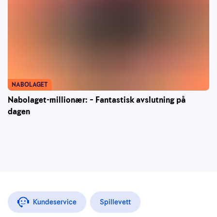
NABOLAGET
Nabolaget-millionær: – Fantastisk avslutning på
dagen
Kundeservice
Spillevett