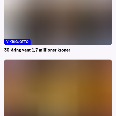
VIKINGLOTTO
30-åring vant 1,7 millioner kroner