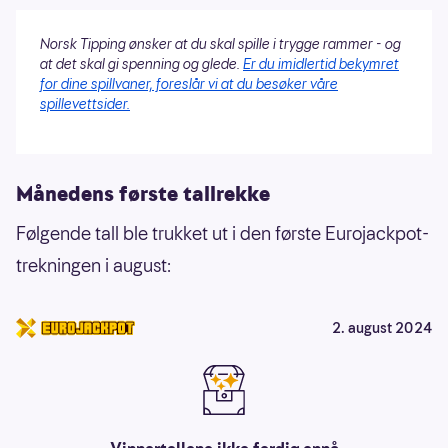
Norsk Tipping ønsker at du skal spille i trygge rammer - og
at det skal gi spenning og glede.
Er du imidlertid bekymret
for dine spillvaner, foreslår vi at du besøker våre
spillevettsider.
Månedens første tallrekke
Følgende tall ble trukket ut i den første Eurojackpot-
trekningen i august:
2. august 2024