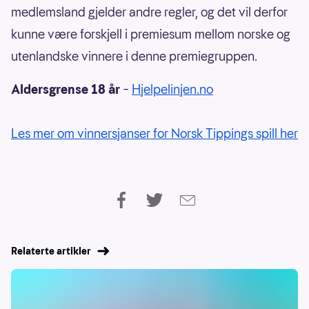
medlemsland gjelder andre regler, og det vil derfor
kunne være forskjell i premiesum mellom norske og
utenlandske vinnere i denne premiegruppen.
Aldersgrense 18 år
–
Hjelpelinjen.no
Les mer om vinnersjanser for Norsk Tippings spill her
Relaterte artikler