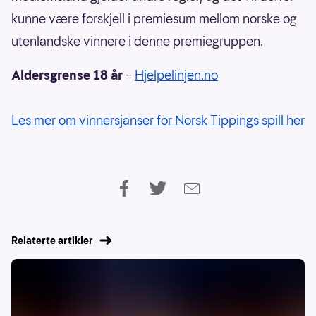
kunne være forskjell i premiesum mellom norske og
utenlandske vinnere i denne premiegruppen.
Aldersgrense 18 år
–
Hjelpelinjen.no
Les mer om vinnersjanser for Norsk Tippings spill her
Relaterte artikler