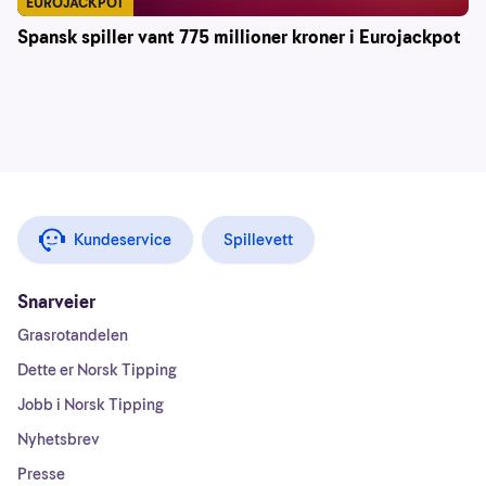
EUROJACKPOT
Spansk spiller vant 775 millioner kroner i Eurojackpot
Kundeservice
Spillevett
Snarveier
Grasrotandelen
Dette er Norsk Tipping
Jobb i Norsk Tipping
Nyhetsbrev
Presse