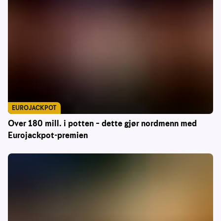
EUROJACKPOT
Over 180 mill. i potten – dette gjør nordmenn med
Eurojackpot-premien