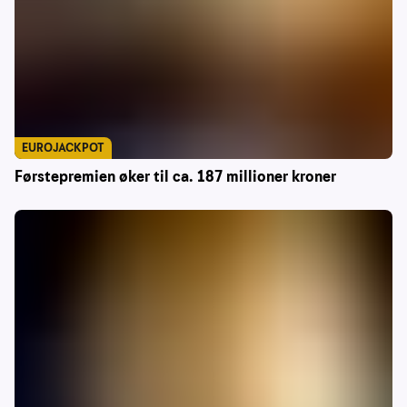
EUROJACKPOT
Førstepremien øker til ca. 187 millioner kroner