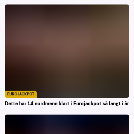
EUROJACKPOT
Dette har 14 nordmenn klart i Eurojackpot så langt i år