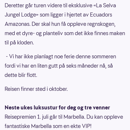
Deretter går turen videre til eksklusive «La Selva
Jungel Lodge» som ligger i hjertet av Ecuadors
Amazonas. Der skal hun få oppleve regnskogen,
med et dyre- og planteliv som det ikke finnes maken
til på kloden.
- Vi har ikke planlagt noe ferie denne sommeren
fordi vi har en liten gutt på seks måneder nå, så
dette blir flott.
Reisen finner sted i oktober.
Neste ukes luksustur for deg og tre venner
Reisepremien 1. juli går til Marbella. Du kan oppleve
fantastiske Marbella som en ekte VIP!