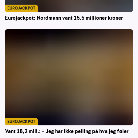
EUROJACKPOT
Eurojackpot: Nordmann vant 15,5 millioner kroner
EUROJACKPOT
Vant 18,2 mill.: – Jeg har ikke peiling på hva jeg føler