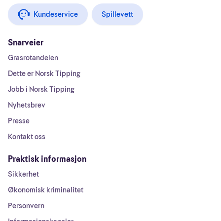
Kundeservice
Spillevett
Snarveier
Grasrotandelen
Dette er Norsk Tipping
Jobb i Norsk Tipping
Nyhetsbrev
Presse
Kontakt oss
Praktisk informasjon
Sikkerhet
Økonomisk kriminalitet
Personvern