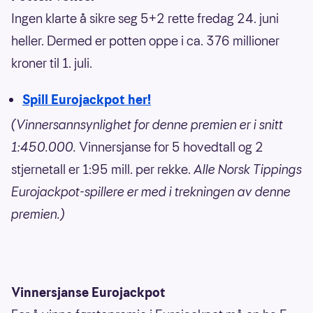
Ingen klarte å sikre seg 5+2 rette fredag 24. juni
heller. Dermed er potten oppe i ca. 376 millioner
kroner til 1. juli.
Spill Eurojackpot her!
(Vinnersannsynlighet for denne premien er i snitt
1:450.000.
Vinnersjanse for 5 hovedtall og 2
stjernetall er 1:95 mill. per rekke.
Alle Norsk Tippings
Eurojackpot-spillere er med i trekningen av denne
premien.)
Vinnersjanse Eurojackpot