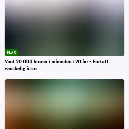
FLAX
Vant 20 000 kroner i måneden i 20 år: – Fortatt
vanskelig å tro