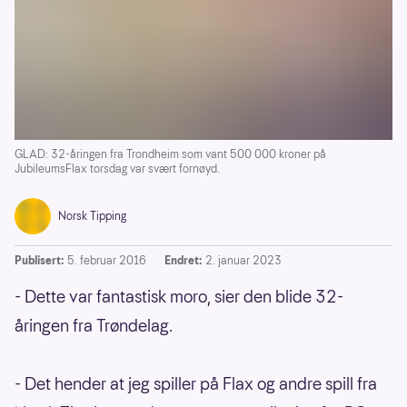
GLAD: 32-åringen fra Trondheim som vant 500 000 kroner på
JubileumsFlax torsdag var svært fornøyd.
Norsk Tipping
Publisert:
5. februar 2016
Endret:
2. januar 2023
- Dette var fantastisk moro, sier den blide 32-
åringen fra Trøndelag.
- Det hender at jeg spiller på Flax og andre spill fra