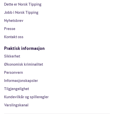
Dette er Norsk Tipping
Jobb i Norsk Tipping
Nyhetsbrev
Presse
Kontakt oss
Praktisk informasjon
Sikkerhet
Økonomisk kriminalitet
Personvern
Informasjonskapsler
Tilgjengelighet
Kundevilkår og spilleregler
Varslingskanal