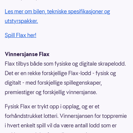
Les mer om bilen, tekniske spesifikasjoner og
utstyrspakker.
Spill Flax her!
Vinnersjanse Flax
Flax tilbys både som fysiske og digitale skrapelodd.
Det er en rekke forskjellige Flax-lodd - fysisk og
digitalt - med forskjellige spillegenskaper,
premiestiger og forskjellig vinnersjanse.
Fysisk Flax er trykt opp i opplag, og er et
forhåndstrukket lotteri. Vinnersjansen for toppremie
i hvert enkelt spill vil da være antall lodd som er