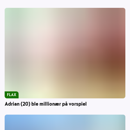
FLAX
Adrian (20) ble millionær på vorspiel