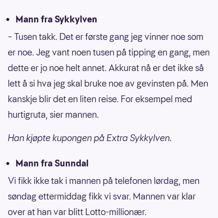
Mann fra Sykkylven
– Tusen takk. Det er første gang jeg vinner noe som
er noe. Jeg vant noen tusen på tipping en gang, men
dette er jo noe helt annet. Akkurat nå er det ikke så
lett å si hva jeg skal bruke noe av gevinsten på. Men
kanskje blir det en liten reise. For eksempel med
hurtigruta, sier mannen.
Han kjøpte kupongen på Extra Sykkylven.
Mann fra Sunndal
Vi fikk ikke tak i mannen på telefonen lørdag, men
søndag ettermiddag fikk vi svar. Mannen var klar
over at han var blitt Lotto-millionær.