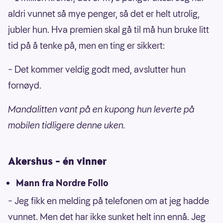
aldri vunnet så mye penger, så det er helt utrolig,
jubler hun. Hva premien skal gå til må hun bruke litt
tid på å tenke på, men en ting er sikkert:
– Det kommer veldig godt med, avslutter hun
fornøyd.
Mandalitten vant på en kupong hun leverte på
mobilen tidligere denne uken.
Akershus – én vinner
Mann fra Nordre Follo
– Jeg fikk en melding på telefonen om at jeg hadde
vunnet. Men det har ikke sunket helt inn ennå. Jeg