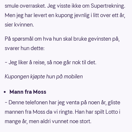
smule overrasket. Jeg visste ikke om Supertrekning.
Men jeg har levert en kupong jevnlig i litt over ett år,
sier kvinnen.
På spørsmål om hva hun skal bruke gevinsten på,
svarer hun dette:
– Jeg liker å reise, så noe går nok til det.
Kupongen kjøpte hun på mobilen
Mann fra Moss
– Denne telefonen har jeg venta på noen år, gliste
mannen fra Moss da vi ringte. Han har spilt Lotto i
mange år, men aldri vunnet noe stort.