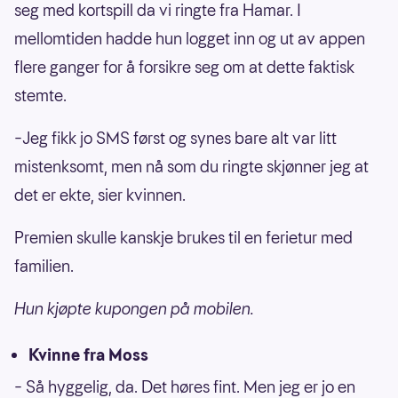
seg med kortspill da vi ringte fra Hamar. I
mellomtiden hadde hun logget inn og ut av appen
flere ganger for å forsikre seg om at dette faktisk
stemte.
–Jeg fikk jo SMS først og synes bare alt var litt
mistenksomt, men nå som du ringte skjønner jeg at
det er ekte, sier kvinnen.
Premien skulle kanskje brukes til en ferietur med
familien.
Hun kjøpte kupongen på mobilen.
Kvinne fra Moss
– Så hyggelig, da. Det høres fint. Men jeg er jo en