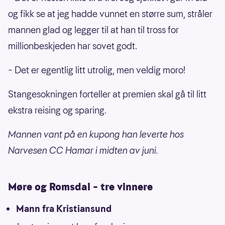
og fikk se at jeg hadde vunnet en større sum, stråler
mannen glad og legger til at han til tross for
millionbeskjeden har sovet godt.
– Det er egentlig litt utrolig, men veldig moro!
Stangesokningen forteller at premien skal gå til litt
ekstra reising og sparing.
Mannen vant på en kupong han leverte hos
Narvesen CC Hamar i midten av juni.
Møre og Romsdal – tre vinnere
Mann fra Kristiansund