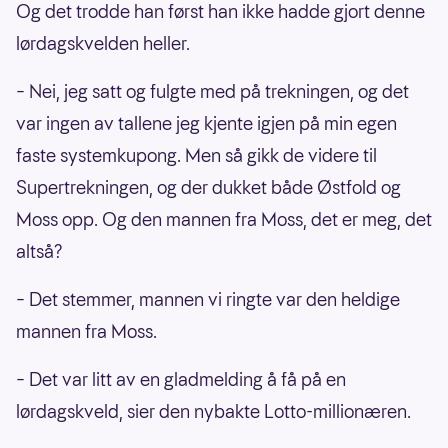
Og det trodde han først han ikke hadde gjort denne
lørdagskvelden heller.
– Nei, jeg satt og fulgte med på trekningen, og det
var ingen av tallene jeg kjente igjen på min egen
faste systemkupong. Men så gikk de videre til
Supertrekningen, og der dukket både Østfold og
Moss opp. Og den mannen fra Moss, det er meg, det
altså?
– Det stemmer, mannen vi ringte var den heldige
mannen fra Moss.
– Det var litt av en gladmelding å få på en
lørdagskveld, sier den nybakte Lotto-millionæren.