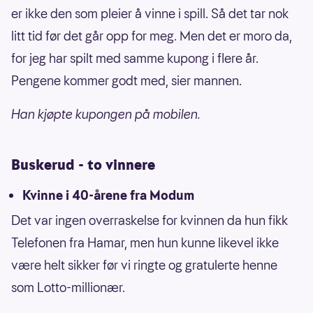
er ikke den som pleier å vinne i spill. Så det tar nok
litt tid før det går opp for meg. Men det er moro da,
for jeg har spilt med samme kupong i flere år.
Pengene kommer godt med, sier mannen.
Han kjøpte kupongen på mobilen.
Buskerud - to vinnere
Kvinne i 40-årene fra Modum
Det var ingen overraskelse for kvinnen da hun fikk
Telefonen fra Hamar, men hun kunne likevel ikke
være helt sikker før vi ringte og gratulerte henne
som Lotto-millionær.