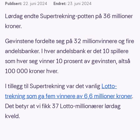
Publisert:
22. juni 2024
Endret:
23. juni 2024
Lørdag endte Supertrekning-potten på 36 millioner
kroner.
Gevinstene fordelte seg på 32 millionvinnere og fire
andelsbanker. I hver andelsbank er det 10 spillere
som hver seg vinner 10 prosent av gevinsten, altså
100 000 kroner hver.
I tillegg til Supertrekning var det vanlig
Lotto-
trekning som ga fem vinnere av 6,6 millioner kroner
.
Det betyr at vi fikk 37 Lotto-millionærer lørdag
kveld.