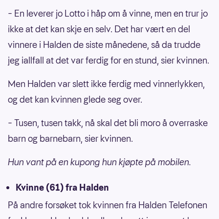
– En leverer jo Lotto i håp om å vinne, men en trur jo
ikke at det kan skje en selv. Det har vært en del
vinnere i Halden de siste månedene, så da trudde
jeg iallfall at det var ferdig for en stund, sier kvinnen.
Men Halden var slett ikke ferdig med vinnerlykken,
og det kan kvinnen glede seg over.
– Tusen, tusen takk, nå skal det bli moro å overraske
barn og barnebarn, sier kvinnen.
Hun vant på en kupong hun kjøpte på mobilen.
Kvinne (61) fra Halden
På andre forsøket tok kvinnen fra Halden Telefonen