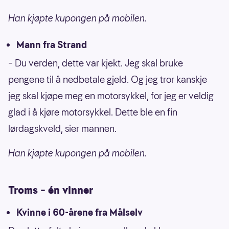
Han kjøpte kupongen på mobilen.
Mann fra Strand
– Du verden, dette var kjekt. Jeg skal bruke
pengene til å nedbetale gjeld. Og jeg tror kanskje
jeg skal kjøpe meg en motorsykkel, for jeg er veldig
glad i å kjøre motorsykkel. Dette ble en fin
lørdagskveld, sier mannen.
Han kjøpte kupongen på mobilen.
Troms – én vinner
Kvinne i 60-årene fra Målselv