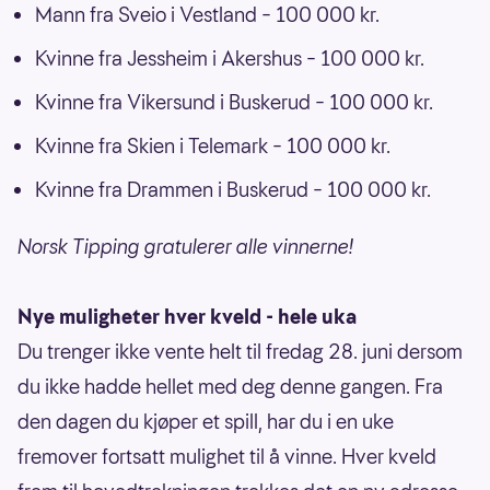
Mann fra Sveio i Vestland – 100 000 kr.
Kvinne fra Jessheim i Akershus – 100 000 kr.
Kvinne fra Vikersund i Buskerud – 100 000 kr.
Kvinne fra Skien i Telemark – 100 000 kr.
Kvinne fra Drammen i Buskerud – 100 000 kr.
Norsk Tipping gratulerer alle vinnerne!
Nye muligheter hver kveld - hele uka
Du trenger ikke vente helt til fredag 28. juni dersom
du ikke hadde hellet med deg denne gangen. Fra
den dagen du kjøper et spill, har du i en uke
fremover fortsatt mulighet til å vinne. Hver kveld