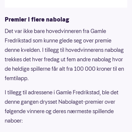
Premier i flere nabolag
Det var ikke bare hovedvinneren fra Gamle
Fredrikstad som kunne glede seg over premie
denne kvelden. I tillegg til hovedvinnerens nabolag
trekkes det hver fredag ut fem andre nabolag hvor
de heldige spillerne får alt fra 100 000 kroner til en
femtilapp.
I tillegg til adressene i Gamle Fredrikstad, ble det
denne gangen drysset Nabolaget-premier over
følgende vinnere og deres nærmeste spillende
naboer: