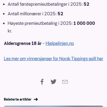
Antall førstepremieutbetalinger i 2025:
52
Antall millionærer i 2025:
52
Høyeste premieutbetaling i 2025:
1 000 000
kr.
Aldersgrense 18 år
–
Hjelpelinjen.no
Les mer om vinnersjanser for Norsk Tippings spill her
Relaterte artikler