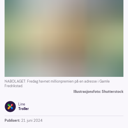
NABOLAGET: Fredag havnet millionpremien på en adresse i Gamle
Fredrikstad.
Illustrasjonsfoto: Shutterstock
Line
Troller
Publisert:
21. juni 2024