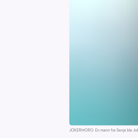
JOKERMORO: En mann fra Senja ble Jok