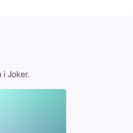
i Joker.