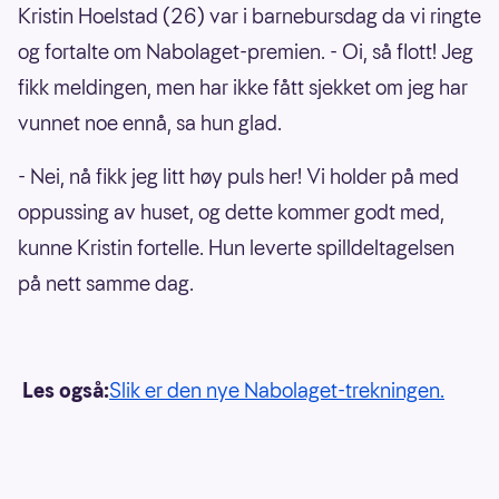
Kristin Hoelstad (26) var i barnebursdag da vi ringte
og fortalte om Nabolaget-premien. - Oi, så flott! Jeg
fikk meldingen, men har ikke fått sjekket om jeg har
vunnet noe ennå, sa hun glad.
- Nei, nå fikk jeg litt høy puls her! Vi holder på med
oppussing av huset, og dette kommer godt med,
kunne Kristin fortelle. Hun leverte spilldeltagelsen
på nett samme dag.
Les også:
Slik er den nye Nabolaget-trekningen.