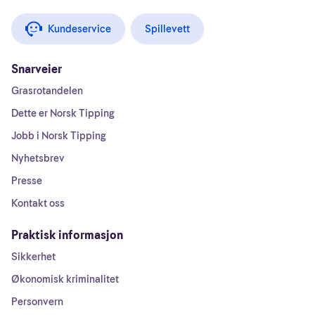
Kundeservice
Spillevett
Snarveier
Grasrotandelen
Dette er Norsk Tipping
Jobb i Norsk Tipping
Nyhetsbrev
Presse
Kontakt oss
Praktisk informasjon
Sikkerhet
Økonomisk kriminalitet
Personvern