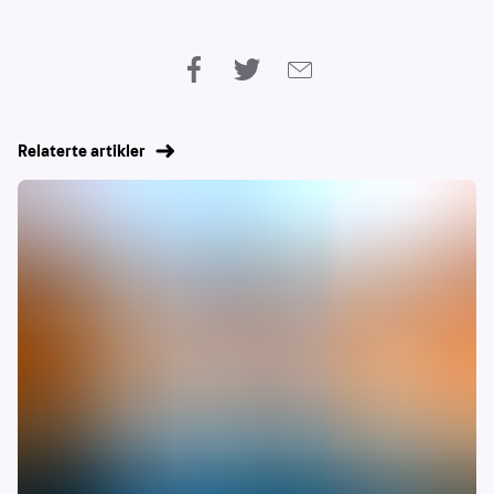
Relaterte artikler