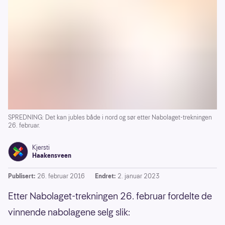
SPREDNING: Det kan jubles både i nord og sør etter Nabolaget-trekningen
26. februar.
Kjersti
Haakensveen
Publisert:
26. februar 2016
Endret:
2. januar 2023
Etter Nabolaget-trekningen 26. februar fordelte de
vinnende nabolagene selg slik: