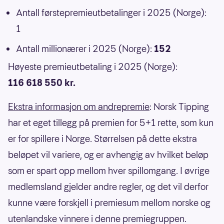
Antall førstepremieutbetalinger i 2025 (Norge):
1
Antall millionærer i 2025 (Norge):
152
Høyeste premieutbetaling i 2025 (Norge):
116 618 550 kr.
Ekstra informasjon om andrepremie
: Norsk Tipping
har et eget tillegg på premien for 5+1 rette, som kun
er for spillere i Norge. Størrelsen på dette ekstra
beløpet vil variere, og er avhengig av hvilket beløp
som er spart opp mellom hver spillomgang. I øvrige
medlemsland gjelder andre regler, og det vil derfor
kunne være forskjell i premiesum mellom norske og
utenlandske vinnere i denne premiegruppen.