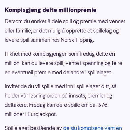
Kompisgjeng delte millionpremie
Dersom du ønsker å dele spill og premie med venner
eller familie, er det mulig å opprette et spillelag og
levere spill sammen hos Norsk Tipping.
I likhet med kompisgjengen som fredag delte en
million, kan du levere spill, vente i spenning og feire
en eventuell premie med de andre i spillelaget.
Inviter de du vil spille med inn i spillelaget ditt, så
holder vår løsning orden på innsats, premier og
deltakere. Fredag kan dere spille om ca. 376
millioner i Eurojackpot.
Spillelaget bestående av
de sju kompisene vant en