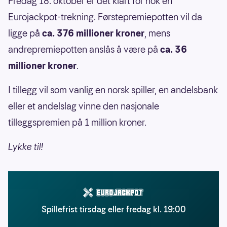
Fredag 18. oktober er det klart for nok en
Eurojackpot-trekning. Førstepremiepotten vil da
ligge på
ca. 376 millioner kroner
, mens
andrepremiepotten anslås å være på
ca. 36
millioner kroner
.
I tillegg vil som vanlig en norsk spiller, en andelsbank
eller et andelslag vinne den nasjonale
tilleggspremien på 1 million kroner.
Lykke til!
Spillefrist tirsdag eller fredag kl. 19:00