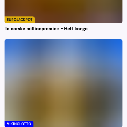
EUROJACKPOT
To norske millionpremier: – Helt konge
VIKINGLOTTO