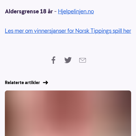
Aldersgrense 18 år
–
Hjelpelinjen.no
Les mer om vinnersjanser for Norsk Tippings spill her
Relaterte artikler