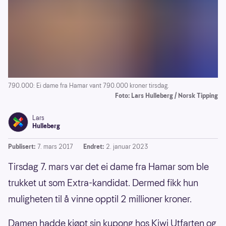
790.000: Ei dame fra Hamar vant 790.000 kroner tirsdag.
Foto: Lars Hulleberg / Norsk Tipping
Lars
Hulleberg
Publisert:
7. mars 2017
Endret:
2. januar 2023
Tirsdag 7. mars var det ei dame fra Hamar som ble
trukket ut som Extra-kandidat. Dermed fikk hun
muligheten til å vinne opptil 2 millioner kroner.
Damen hadde kjøpt sin kupong hos Kiwi Utfarten og