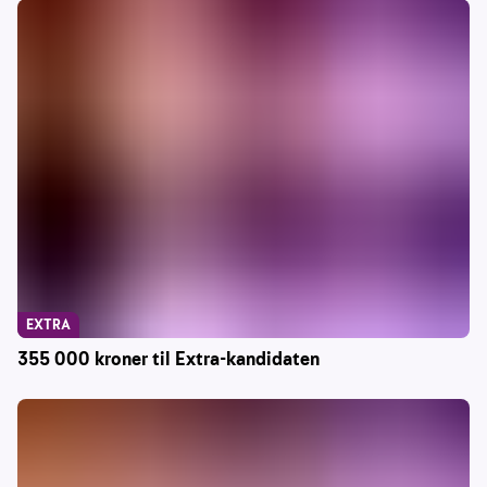
EXTRA
355 000 kroner til Extra-kandidaten