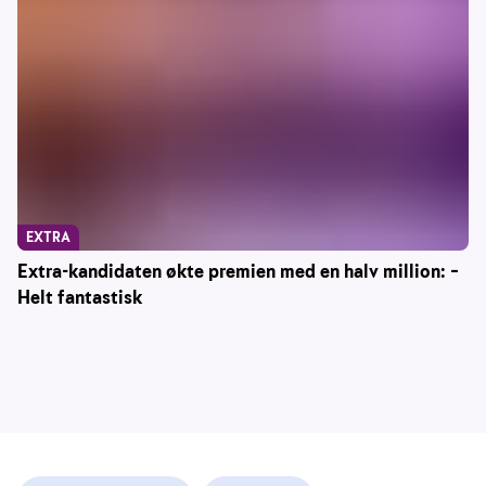
EXTRA
Extra-kandidaten økte premien med en halv million: –
Helt fantastisk