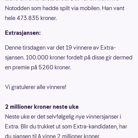
Notodden som hadde spilt via mobilen. Han vant
hele 473.835 kroner.
Extrasjansen:
Denne tirsdagen var det 19 vinnere av Extra-
sjansen. 100.000 kroner fordelt på disse gir dermed
en premie på 5260 kroner.
Vi gratulerer alle vinnere!
2 millioner kroner neste uke
Neste uke er det selvfølgelig nye vinnersjanser i
Extra. Blir du trukket ut som Extra-kandidaten, har
du sjansen til å vinne 2 millioner kroner.