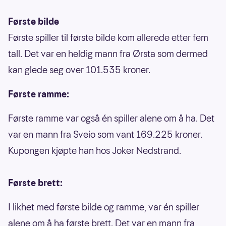
Første bilde
Første spiller til første bilde kom allerede etter fem
tall. Det var en heldig mann fra Ørsta som dermed
kan glede seg over 101.535 kroner.
Første ramme:
Første ramme var også én spiller alene om å ha. Det
var en mann fra Sveio som vant 169.225 kroner.
Kupongen kjøpte han hos Joker Nedstrand.
Første brett:
I likhet med første bilde og ramme, var én spiller
alene om å ha første brett. Det var en mann fra