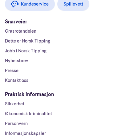
Kundeservice
Spillevett
Snarveier
Grasrotandelen
Dette er Norsk Tipping
Jobb i Norsk Tipping
Nyhetsbrev
Presse
Kontakt oss
Praktisk informasjon
Sikkerhet
Økonomisk kriminalitet
Personvern
Informasjonskapsler