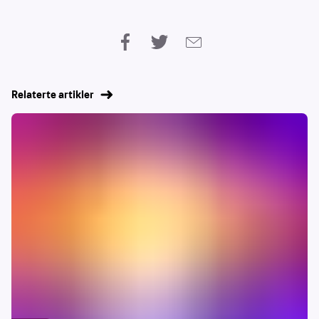
Relaterte artikler