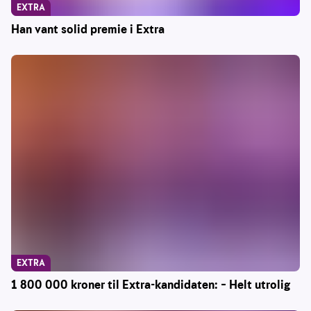
EXTRA
Han vant solid premie i Extra
EXTRA
1 800 000 kroner til Extra-kandidaten: – Helt utrolig