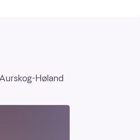
ra Aurskog-Høland