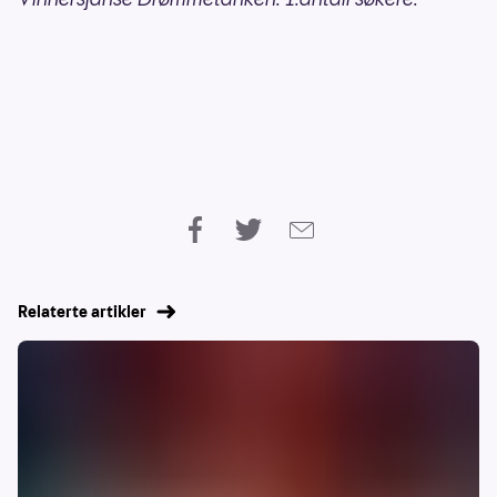
Relaterte artikler