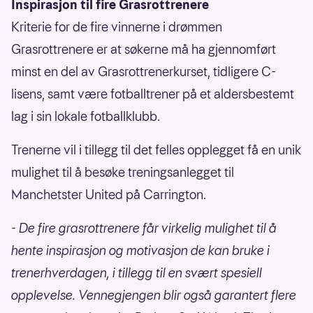
Inspirasjon til fire Grasrottrenere
Kriterie for de fire vinnerne i drømmen
Grasrottrenere er at søkerne må ha gjennomført
minst en del av Grasrottrenerkurset, tidligere C-
lisens, samt være fotballtrener på et aldersbestemt
lag i sin lokale fotballklubb.
Trenerne vil i tillegg til det felles opplegget få en unik
mulighet til å besøke treningsanlegget til
Manchetster United på Carrington.
- De fire grasrottrenere får virkelig mulighet til å
hente inspirasjon og motivasjon de kan bruke i
trenerhverdagen, i tillegg til en svært spesiell
opplevelse. Vennegjengen blir også garantert flere