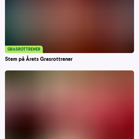
GRASROTTRENER
Stem på Årets Grasrottrener