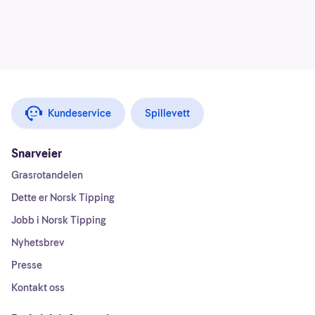
Kundeservice
Spillevett
Snarveier
Grasrotandelen
Dette er Norsk Tipping
Jobb i Norsk Tipping
Nyhetsbrev
Presse
Kontakt oss