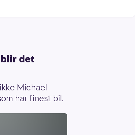
blir det
 ikke Michael
om har finest bil.