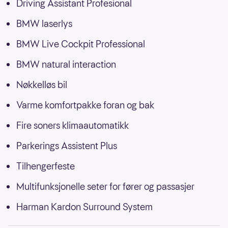
Driving Assistant Profesional
BMW laserlys
BMW Live Cockpit Professional
BMW natural interaction
Nøkkelløs bil
Varme komfortpakke foran og bak
Fire soners klimaautomatikk
Parkerings Assistent Plus
Tilhengerfeste
Multifunksjonelle seter for fører og passasjer
Harman Kardon Surround System