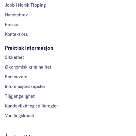
Jobb i Norsk Tipping
Nyhetsbrev
Presse
Kontakt oss
Praktisk informasjon
Sikkerhet
Økonomisk kriminalitet
Personvern
Informasjonskapsler
Tilgjengelighet
Kundevilkår og spilleregler
Varslingskanal