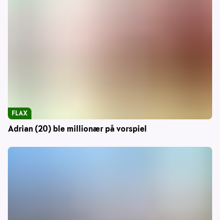
FLAX
Adrian (20) ble millionær på vorspiel