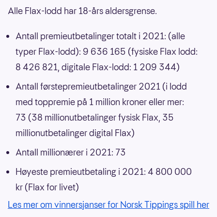
Alle Flax-lodd har 18-års aldersgrense.
Antall premieutbetalinger totalt i 2021: (alle
typer Flax-lodd): 9 636 165 (fysiske Flax lodd:
8 426 821, digitale Flax-lodd: 1 209 344)
Antall førstepremieutbetalinger 2021 (i lodd
med toppremie på 1 million kroner eller mer:
73 (38 millionutbetalinger fysisk Flax, 35
millionutbetalinger digital Flax)
Antall millionærer i 2021: 73
Høyeste premieutbetaling i 2021: 4 800 000
kr (Flax for livet)
Les mer om vinnersjanser for Norsk Tippings spill her