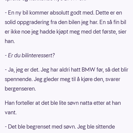
- En ny bil kommer absolutt godt med. Dette er en
solid oppgradering fra den bilen jeg har. En så fin bil
er ikke noe jeg hadde kjøpt meg med det første, sier
han.
- Er du bilinteressert?
- Ja, jeg er det. Jeg har aldri hatt BMW før, så det blir
spennende. Jeg gleder meg til å kjøre den, svarer
bergenseren.
Han forteller at det ble lite søvn natta etter at han
vant.
- Det ble begrenset med søvn. Jeg ble sittende