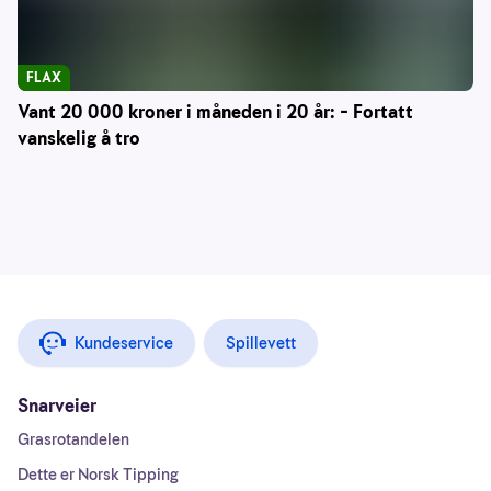
FLAX
Vant 20 000 kroner i måneden i 20 år: – Fortatt
vanskelig å tro
Kundeservice
Spillevett
Snarveier
Grasrotandelen
Dette er Norsk Tipping