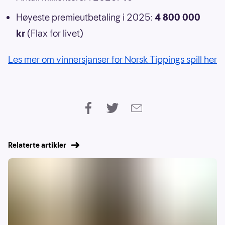
Høyeste premieutbetaling i 2025:
4 800 000
kr
(Flax for livet)
Les mer om vinnersjanser for Norsk Tippings spill her
Relaterte artikler