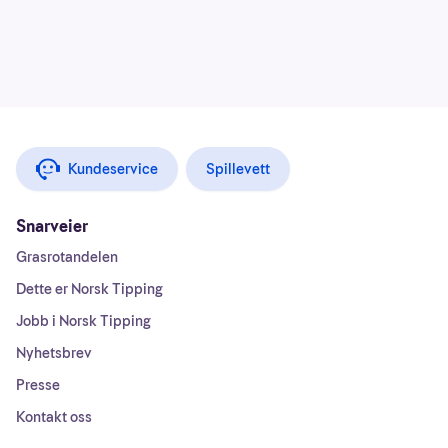
Kundeservice
Spillevett
Snarveier
Grasrotandelen
Dette er Norsk Tipping
Jobb i Norsk Tipping
Nyhetsbrev
Presse
Kontakt oss