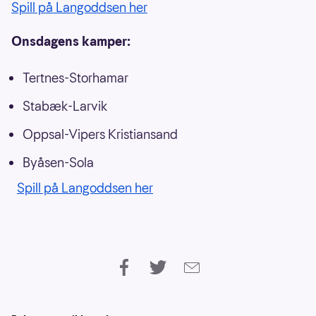
Spill på Langoddsen her
Onsdagens kamper:
Tertnes-Storhamar
Stabæk-Larvik
Oppsal-Vipers Kristiansand
Byåsen-Sola
Spill på Langoddsen her