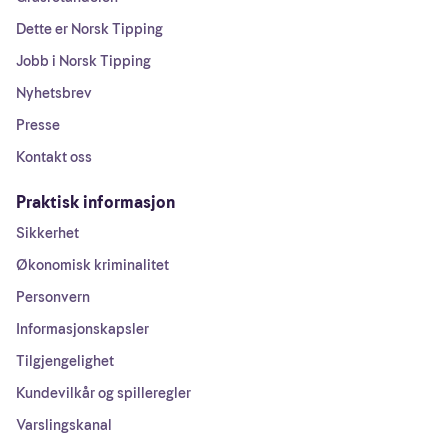
Dette er Norsk Tipping
Jobb i Norsk Tipping
Nyhetsbrev
Presse
Kontakt oss
Praktisk informasjon
Sikkerhet
Økonomisk kriminalitet
Personvern
Informasjonskapsler
Tilgjengelighet
Kundevilkår og spilleregler
Varslingskanal