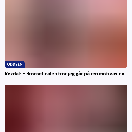
ODDSEN
Rekdal: – Bronsefinalen tror jeg går på ren motivasjon