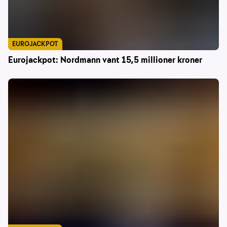
EUROJACKPOT
Eurojackpot: Nordmann vant 15,5 millioner kroner