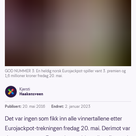
GOD NUMMER 3: En heldig norsk Eurojackpot-spiller vant 3. premien og
1,6 millioner kroner fredag 20. mai.
Kjersti
Haakensveen
Publisert:
20. mai 2016
Endret:
2. januar 2023
Det var ingen som fikk inn alle vinnertallene etter
Eurojackpot-trekningen fredag 20. mai. Derimot var