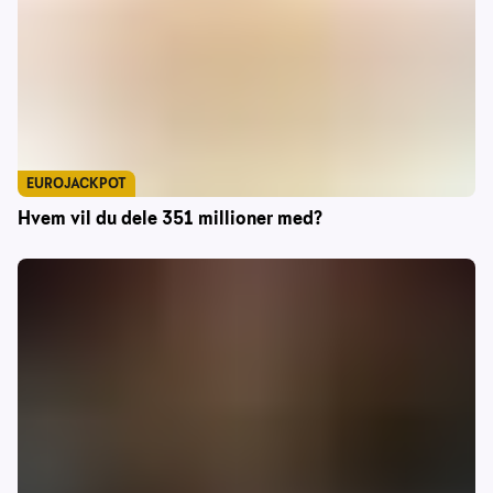
EUROJACKPOT
Hvem vil du dele 351 millioner med?