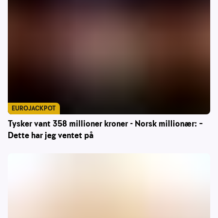
EUROJACKPOT
Tysker vant 358 millioner kroner - Norsk millionær: –
Dette har jeg ventet på