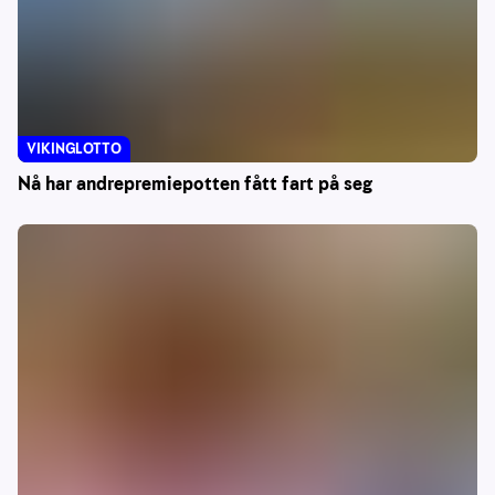
VIKINGLOTTO
Nå har andrepremiepotten fått fart på seg