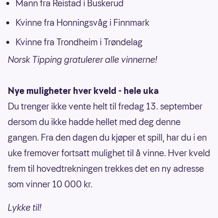
Mann fra Reistad i Buskerud
Kvinne fra Honningsvåg i Finnmark
Kvinne fra Trondheim i Trøndelag
Norsk Tipping gratulerer alle vinnerne!
Nye muligheter hver kveld - hele uka
Du trenger ikke vente helt til fredag 13. september
dersom du ikke hadde hellet med deg denne
gangen. Fra den dagen du kjøper et spill, har du i en
uke fremover fortsatt mulighet til å vinne. Hver kveld
frem til hovedtrekningen trekkes det en ny adresse
som vinner 10 000 kr.
Lykke til!