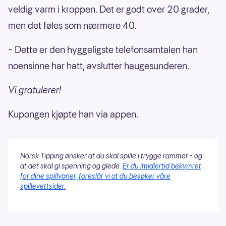
veldig varm i kroppen. Det er godt over 20 grader,
men det føles som nærmere 40.
– Dette er den hyggeligste telefonsamtalen han
noensinne har hatt, avslutter haugesunderen.
Vi gratulerer!
Kupongen kjøpte han via appen.
Norsk Tipping ønsker at du skal spille i trygge rammer - og
at det skal gi spenning og glede.
Er du imidlertid bekymret
for dine spillvaner, foreslår vi at du besøker våre
spillevettsider.