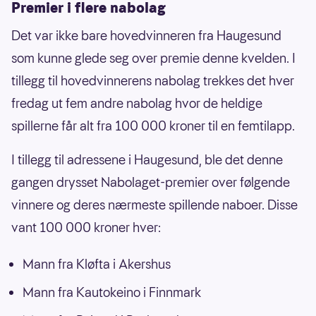
Premier i flere nabolag
Det var ikke bare hovedvinneren fra Haugesund
som kunne glede seg over premie denne kvelden. I
tillegg til hovedvinnerens nabolag trekkes det hver
fredag ut fem andre nabolag hvor de heldige
spillerne får alt fra 100 000 kroner til en femtilapp.
I tillegg til adressene i Haugesund, ble det denne
gangen drysset Nabolaget-premier over følgende
vinnere og deres nærmeste spillende naboer. Disse
vant 100 000 kroner hver:
Mann fra Kløfta i Akershus
Mann fra Kautokeino i Finnmark