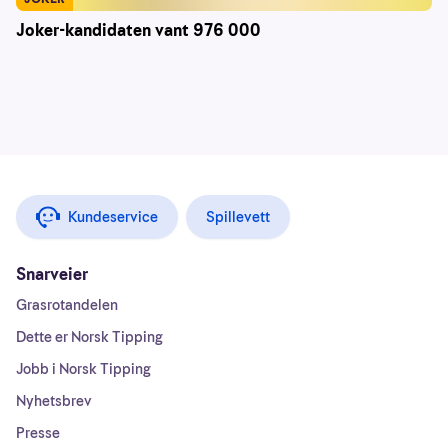
Joker-kandidaten vant 976 000
Kundeservice
Spillevett
Snarveier
Grasrotandelen
Dette er Norsk Tipping
Jobb i Norsk Tipping
Nyhetsbrev
Presse