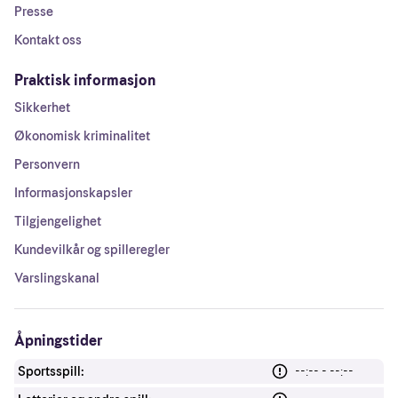
Presse
Kontakt oss
Praktisk informasjon
Sikkerhet
Økonomisk kriminalitet
Personvern
Informasjonskapsler
Tilgjengelighet
Kundevilkår og spilleregler
Varslingskanal
Åpningstider
Sportsspill:
--:-- - --:--