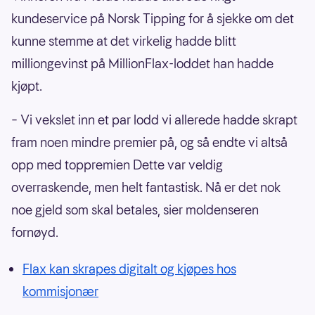
kundeservice på Norsk Tipping for å sjekke om det
kunne stemme at det virkelig hadde blitt
milliongevinst på MillionFlax-loddet han hadde
kjøpt.
– Vi vekslet inn et par lodd vi allerede hadde skrapt
fram noen mindre premier på, og så endte vi altså
opp med toppremien Dette var veldig
overraskende, men helt fantastisk. Nå er det nok
noe gjeld som skal betales, sier moldenseren
fornøyd.
Flax kan skrapes digitalt og kjøpes hos
kommisjonær