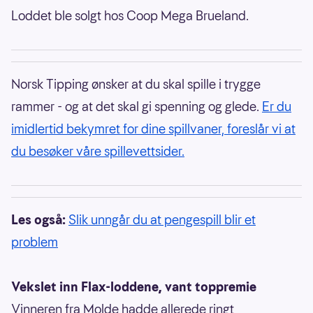
Loddet ble solgt hos Coop Mega Brueland.
Norsk Tipping ønsker at du skal spille i trygge
rammer - og at det skal gi spenning og glede.
Er du
imidlertid bekymret for dine spillvaner, foreslår vi at
du besøker våre spillevettsider.
Les også:
Slik unngår du at pengespill blir et
problem
Vekslet inn Flax-loddene, vant toppremie
Vinneren fra Molde hadde allerede ringt