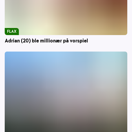
FLAX
Adrian (20) ble millionær på vorspiel