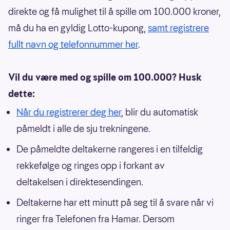
direkte og få mulighet til å spille om 100.000 kroner,
må du ha en gyldig Lotto-kupong,
samt registrere
fullt navn og telefonnummer her
.
Vil du være med og spille om 100.000? Husk
dette:
Når du registrerer deg her
, blir du automatisk
påmeldt i alle de sju trekningene.
De påmeldte deltakerne rangeres i en tilfeldig
rekkefølge og ringes opp i forkant av
deltakelsen i direktesendingen.
Deltakerne har ett minutt på seg til å svare når vi
ringer fra Telefonen fra Hamar. Dersom