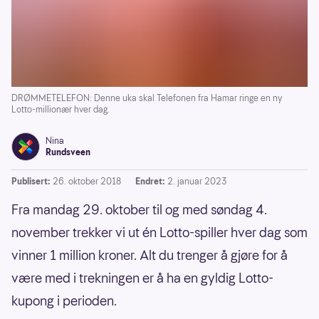
DRØMMETELEFON: Denne uka skal Telefonen fra Hamar ringe en ny
Lotto-millionær hver dag.
Nina
Rundsveen
Publisert:
26. oktober 2018
Endret:
2. januar 2023
Fra mandag 29. oktober til og med søndag 4.
november trekker vi ut én Lotto-spiller hver dag som
vinner 1 million kroner. Alt du trenger å gjøre for å
være med i trekningen er å ha en gyldig Lotto-
kupong i perioden.