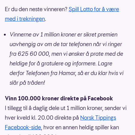
Er du den neste vinneren?
Spill Lotto for å være
med i trekningen
.
Vinnerne av 1 million kroner er sikret premien
uavhengig av om de tar telefonen når vi ringer
fra 625 60 000, men vi ønsker å prate med de
heldige for å gratulere og informere. Lagre
derfor Telefonen fra Hamar, så er du klar hvis vi
slår på tråden!
Vinn 100.000 kroner direkte på Facebook
I tillegg til å daglig dele ut 1 million kroner, sender vi
hver kveld kl. 20.00 direkte på
Norsk Tippings
Facebook-side
, hvor en annen heldig spiller kan