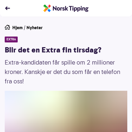
Hjem
/
Nyheter
EXTRA
Blir det en Extra fin tirsdag?
Extra-kandidaten får spille om 2 millioner
kroner. Kanskje er det du som får en telefon
fra oss!