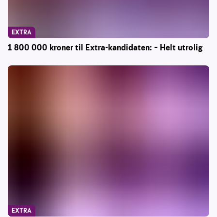
EXTRA
1 800 000 kroner til Extra-kandidaten: – Helt utrolig
EXTRA