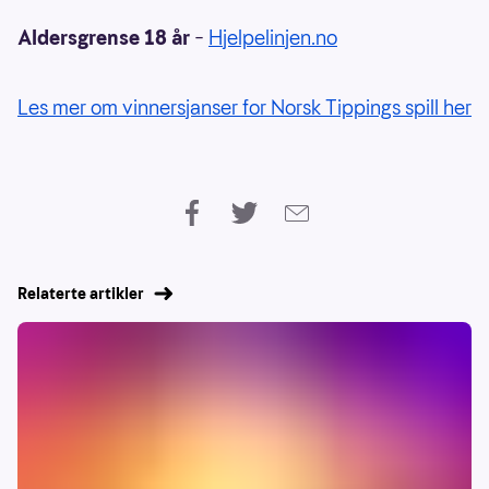
Aldersgrense 18 år
–
Hjelpelinjen.no
Les mer om vinnersjanser for Norsk Tippings spill her
Relaterte artikler