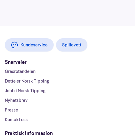
Kundeservice
Spillevett
Snarveier
Grasrotandelen
Dette er Norsk Tipping
Jobb i Norsk Tipping
Nyhetsbrev
Presse
Kontakt oss
Praktisk informasjon