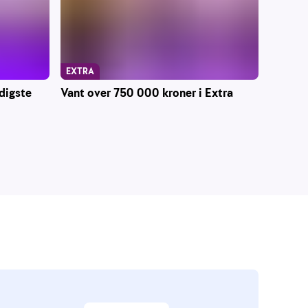
EXTRA
digste
Vant over 750 000 kroner i Extra