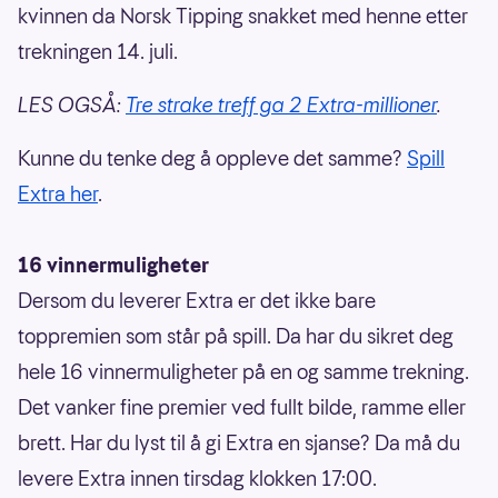
kvinnen da Norsk Tipping snakket med henne etter
trekningen 14. juli.
LES OGSÅ:
Tre strake treff ga 2 Extra-millioner
.
Kunne du tenke deg å oppleve det samme?
Spill
Extra her
.
16 vinnermuligheter
Dersom du leverer Extra er det ikke bare
toppremien som står på spill. Da har du sikret deg
hele 16 vinnermuligheter på en og samme trekning.
Det vanker fine premier ved fullt bilde, ramme eller
brett. Har du lyst til å gi Extra en sjanse? Da må du
levere Extra innen tirsdag klokken 17:00.