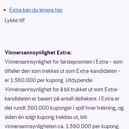
Extra kan du levere her
.
Lykke til!
Vinnersannsynlighet Extra:
Vinnersannsynlighet for førstepremien i Extra – som
tilfaller den som trekkes ut som Extra-kandidaten –
er 1:360.000 per kupong. Utdypende:
Vinnersannsynlighet for å bli trukket ut som Extra-
kandidaten er basert på antall deltakere. I Extra er
det rundt 360.000 kuponger i spill hver trekning, og
siden én solgt kupong trekkes ut, blir
vinnersannsynligheten ca. 1:360.000 per kupong.