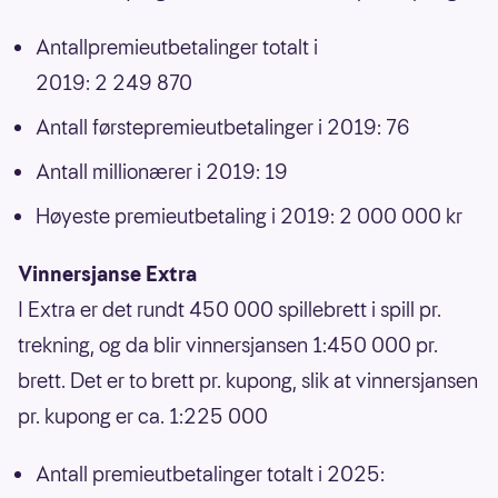
Antallpremieutbetalinger totalt i
2019: 2 249 870
Antall førstepremieutbetalinger i 2019: 76
Antall millionærer i 2019: 19
Høyeste premieutbetaling i 2019: 2 000 000 kr
Vinnersjanse Extra
I Extra er det rundt 450 000 spillebrett i spill pr.
trekning, og da blir vinnersjansen 1:450 000 pr.
brett. Det er to brett pr. kupong, slik at vinnersjansen
pr. kupong er ca. 1:225 000
Antall premieutbetalinger totalt i 2025: