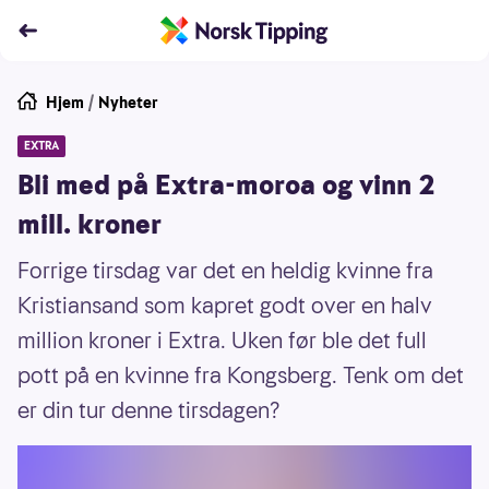
Hjem
/
Nyheter
EXTRA
Bli med på Extra-moroa og vinn 2
mill. kroner
Forrige tirsdag var det en heldig kvinne fra
Kristiansand som kapret godt over en halv
million kroner i Extra. Uken før ble det full
pott på en kvinne fra Kongsberg. Tenk om det
er din tur denne tirsdagen?