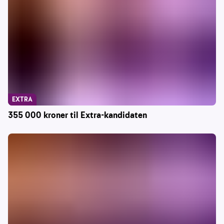
EXTRA
355 000 kroner til Extra-kandidaten