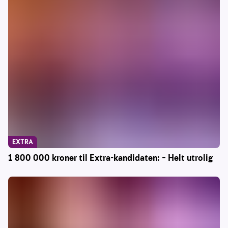
EXTRA
1 800 000 kroner til Extra-kandidaten: – Helt utrolig