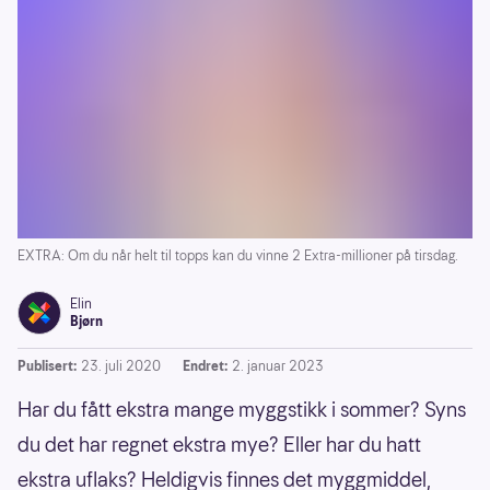
EXTRA: Om du når helt til topps kan du vinne 2 Extra-millioner på tirsdag.
Elin
Bjørn
Publisert:
23. juli 2020
Endret:
2. januar 2023
Har du fått ekstra mange myggstikk i sommer? Syns
du det har regnet ekstra mye? Eller har du hatt
ekstra uflaks? Heldigvis finnes det myggmiddel,