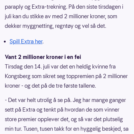
paraply og Extra-trekning. På den siste tirsdagen i
juli kan du stikke av med 2 millioner kroner, som
dekker myggnetting, regntøy og vel så det.
Spill Extra her
.
Vant 2 millioner kroner i en fei
Tirsdag den 14. juli var det en heldig kvinne fra
Kongsberg som sikret seg toppremien på 2 millioner
kroner - og det på de tre første tallene.
- Det var helt utrolig å se på. Jeg har mange ganger
sett på Extra og tenkt på hvordan de som vinner
store premier opplever det, og så var det plutselig
min tur. Tusen, tusen takk for en hyggelig beskjed, sa