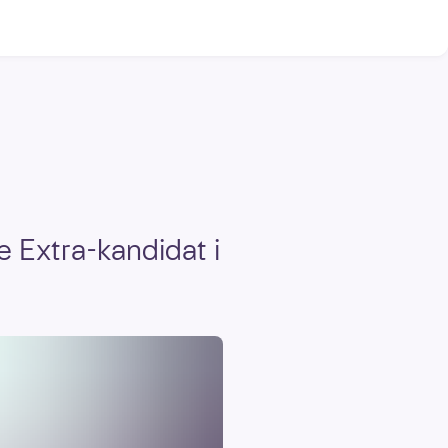
te Extra-kandidat i