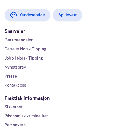
Kundeservice
Spillevett
Snarveier
Grasrotandelen
Dette er Norsk Tipping
Jobb i Norsk Tipping
Nyhetsbrev
Presse
Kontakt oss
Praktisk informasjon
Sikkerhet
Økonomisk kriminalitet
Personvern