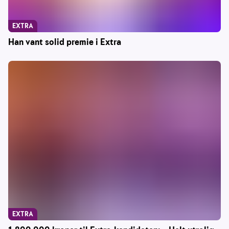
EXTRA
Han vant solid premie i Extra
EXTRA