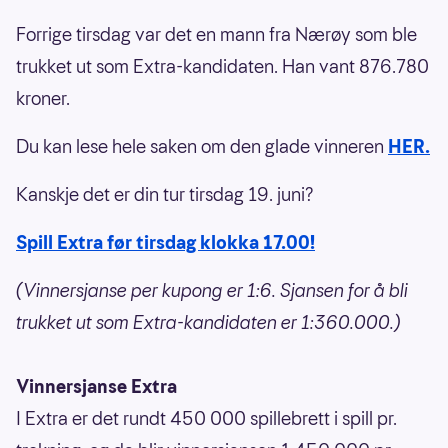
Forrige tirsdag var det en mann fra Nærøy som ble
trukket ut som Extra-kandidaten. Han vant 876.780
kroner.
Du kan lese hele saken om den glade vinneren
HER.
Kanskje det er din tur tirsdag 19. juni?
Spill Extra før tirsdag klokka 17.00!
(Vinnersjanse per kupong er 1:6. Sjansen for å bli
trukket ut som Extra-kandidaten er 1:360.000.)
Vinnersjanse Extra
I Extra er det rundt 450 000 spillebrett i spill pr.