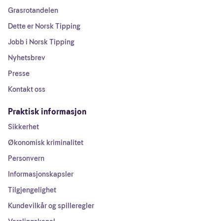
Grasrotandelen
Dette er Norsk Tipping
Jobb i Norsk Tipping
Nyhetsbrev
Presse
Kontakt oss
Praktisk informasjon
Sikkerhet
Økonomisk kriminalitet
Personvern
Informasjonskapsler
Tilgjengelighet
Kundevilkår og spilleregler