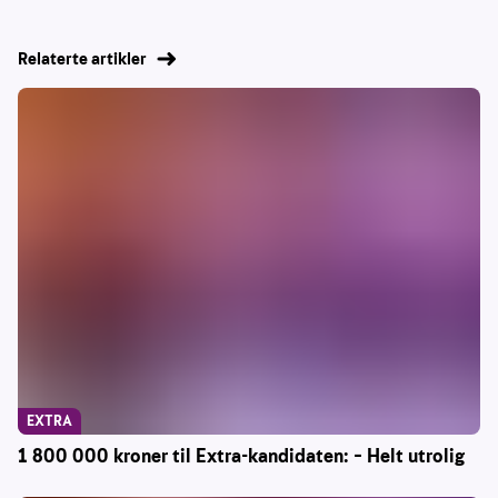
Relaterte artikler
EXTRA
1 800 000 kroner til Extra-kandidaten: – Helt utrolig