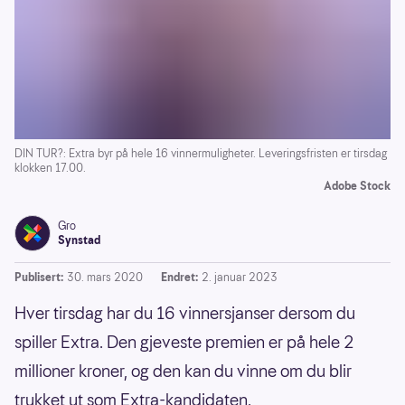
DIN TUR?: Extra byr på hele 16 vinnermuligheter. Leveringsfristen er tirsdag
klokken 17.00.
Adobe Stock
Gro
Synstad
Publisert:
30. mars 2020
Endret:
2. januar 2023
Hver tirsdag har du 16 vinnersjanser dersom du
spiller Extra. Den gjeveste premien er på hele 2
millioner kroner, og den kan du vinne om du blir
trukket ut som Extra-kandidaten.