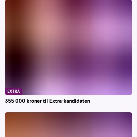
EXTRA
355 000 kroner til Extra-kandidaten