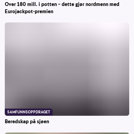
Over 180 mill. i potten – dette gjør nordmenn med
Eurojackpot-premien
SAMFUNNSOPPDRAGET
Beredskap på sjøen