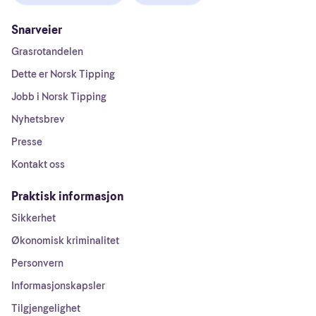
Snarveier
Grasrotandelen
Dette er Norsk Tipping
Jobb i Norsk Tipping
Nyhetsbrev
Presse
Kontakt oss
Praktisk informasjon
Sikkerhet
Økonomisk kriminalitet
Personvern
Informasjonskapsler
Tilgjengelighet