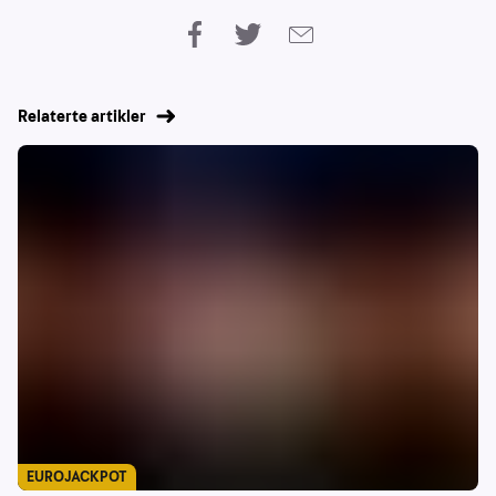
Relaterte artikler
EUROJACKPOT