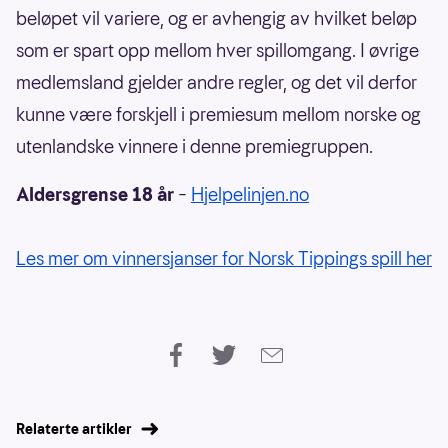
beløpet vil variere, og er avhengig av hvilket beløp
som er spart opp mellom hver spillomgang. I øvrige
medlemsland gjelder andre regler, og det vil derfor
kunne være forskjell i premiesum mellom norske og
utenlandske vinnere i denne premiegruppen.
Aldersgrense 18 år
–
Hjelpelinjen.no
Les mer om vinnersjanser for Norsk Tippings spill her
Relaterte artikler