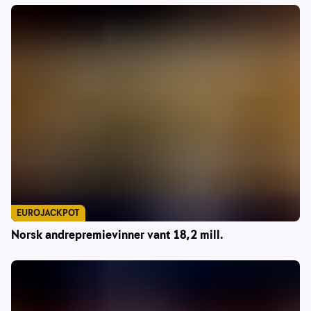
EUROJACKPOT
Norsk andrepremievinner vant 18,2 mill.