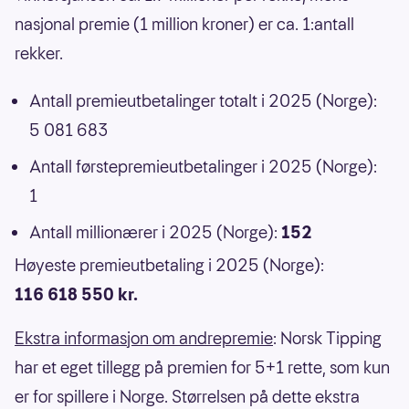
nasjonal premie (1 million kroner) er ca. 1:antall
rekker.
Antall premieutbetalinger totalt i 2025 (Norge):
5 081 683
Antall førstepremieutbetalinger i 2025 (Norge):
1
Antall millionærer i 2025 (Norge):
152
Høyeste premieutbetaling i 2025 (Norge):
116 618 550 kr.
Ekstra informasjon om andrepremie
: Norsk Tipping
har et eget tillegg på premien for 5+1 rette, som kun
er for spillere i Norge. Størrelsen på dette ekstra