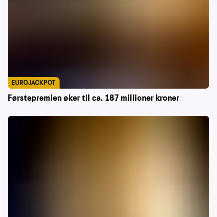
EUROJACKPOT
Førstepremien øker til ca. 187 millioner kroner