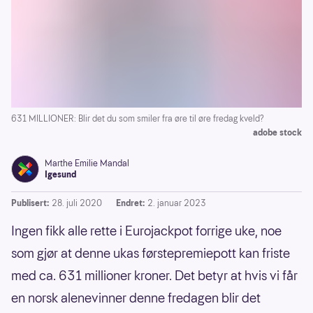
631 MILLIONER: Blir det du som smiler fra øre til øre fredag kveld?
adobe stock
Marthe Emilie Mandal
Igesund
Publisert:
28. juli 2020
Endret:
2. januar 2023
Ingen fikk alle rette i Eurojackpot forrige uke, noe
som gjør at denne ukas førstepremiepott kan friste
med ca. 631 millioner kroner. Det betyr at hvis vi får
en norsk alenevinner denne fredagen blir det