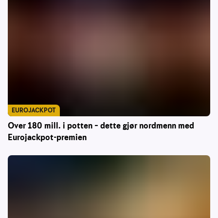
EUROJACKPOT
Over 180 mill. i potten – dette gjør nordmenn med
Eurojackpot-premien