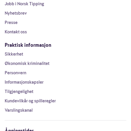
Jobb i Norsk Tipping
Nyhetsbrev
Presse
Kontakt oss
Praktisk informasjon
Sikkerhet
Økonomisk kriminalitet
Personvern
Informasjonskapsler
Tilgjengelighet
Kundevilkår og spilleregler
Varslingskanal
Åpningstider