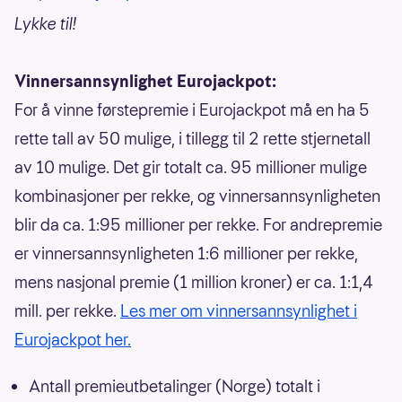
Lykke til!
Vinnersannsynlighet Eurojackpot:
For å vinne førstepremie i Eurojackpot må en ha 5
rette tall av 50 mulige, i tillegg til 2 rette stjernetall
av 10 mulige. Det gir totalt ca. 95 millioner mulige
kombinasjoner per rekke, og vinnersannsynligheten
blir da ca. 1:95 millioner per rekke. For andrepremie
er vinnersannsynligheten 1:6 millioner per rekke,
mens nasjonal premie (1 million kroner) er ca. 1:1,4
mill. per rekke.
Les mer om vinnersannsynlighet i
Eurojackpot her.
Antall premieutbetalinger (Norge) totalt i