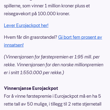
spillerne, som vinner 1 million kroner pluss et
reisegavekort på 100.000 kroner.
Lever Eurojackpot her!
Hvem får din grasrotandel?
Gi bort fem prosent av
innsatsen!
(Vinnersjansen for førstepremien er 1:95 mill. per
rekke. Vinnersjansen for den norske millionpremien
er i snitt 1:550.000 per rekke.)
Vinnersjanse Eurojackpot
For å vinne førstepremie i Eurojackpot må en ha 5
rette tall av 50 mulige, i tillegg til 2 rette stjernetall