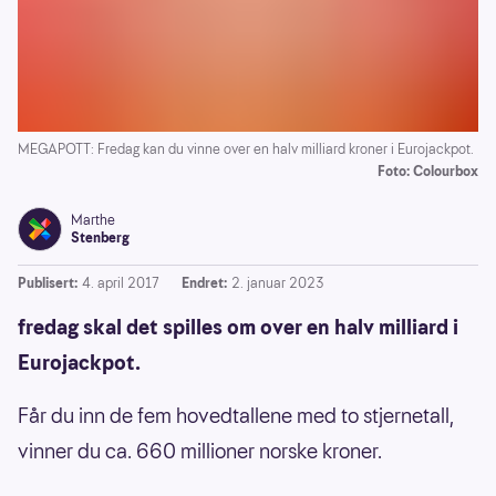
MEGAPOTT: Fredag kan du vinne over en halv milliard kroner i Eurojackpot.
Foto: Colourbox
Marthe
Stenberg
Publisert:
4. april 2017
Endret:
2. januar 2023
fredag skal det spilles om over en halv milliard i
Eurojackpot.
Får du inn de fem hovedtallene med to stjernetall,
vinner du ca. 660 millioner norske kroner.