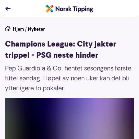
Hjem
/
Nyheter
Champions League: City jakter
trippel - PSG neste hinder
Pep Guardiola & Co. hentet sesongens første
tittel søndag. I løpet av noen uker kan det bli
ytterligere to pokaler.