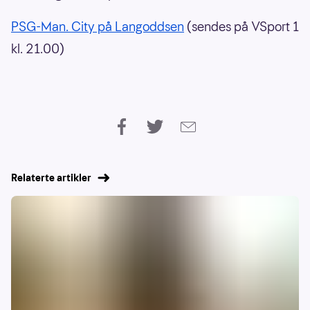
PSG-Man. City på Langoddsen
(sendes på VSport 1
kl. 21.00)
Relaterte artikler