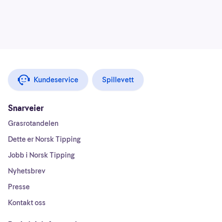
Kundeservice
Spillevett
Snarveier
Grasrotandelen
Dette er Norsk Tipping
Jobb i Norsk Tipping
Nyhetsbrev
Presse
Kontakt oss