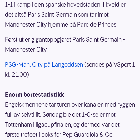
1-1 i kamp i den spanske hovedstaden. I kveld er
det altså Paris Saint Germain som tar imot
Manchester City hjemme på Parc de Princes.
Først ut er gigantoppgjøret Paris Saint Germain -
Manchester City.
PSG-Man. City på Langoddsen
(sendes på VSport 1
kl. 21.00)
Enorm bortestatistikk
Engelskmennene tar turen over kanalen med ryggen
full av selvtillit. Søndag ble det 1-0-seier mot
Tottenham i ligacupfinalen, og dermed var det
første trofeet i boks for Pep Guardiola & Co.