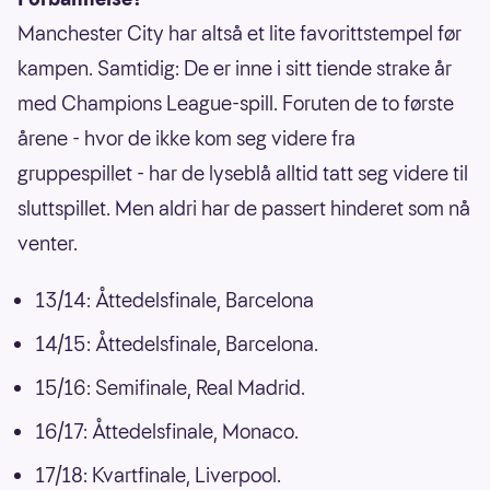
Manchester City har altså et lite favorittstempel før
kampen. Samtidig: De er inne i sitt tiende strake år
med Champions League-spill. Foruten de to første
årene - hvor de ikke kom seg videre fra
gruppespillet - har de lyseblå alltid tatt seg videre til
sluttspillet. Men aldri har de passert hinderet som nå
venter.
13/14: Åttedelsfinale, Barcelona
14/15: Åttedelsfinale, Barcelona.
15/16: Semifinale, Real Madrid.
16/17: Åttedelsfinale, Monaco.
17/18: Kvartfinale, Liverpool.