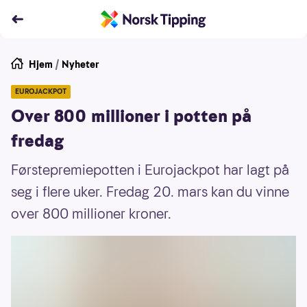
Hjem
/
Nyheter
EUROJACKPOT
Over 800 millioner i potten på
fredag
Førstepremiepotten i Eurojackpot har lagt på
seg i flere uker. Fredag 20. mars kan du vinne
over 800 millioner kroner.