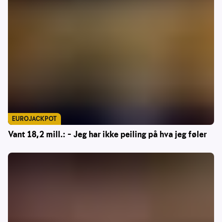
EUROJACKPOT
Vant 18,2 mill.: – Jeg har ikke peiling på hva jeg føler