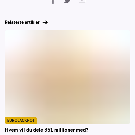
Relaterte artikler
EUROJACKPOT
Hvem vil du dele 351 millioner med?