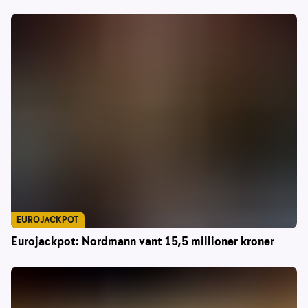
EUROJACKPOT
Eurojackpot: Nordmann vant 15,5 millioner kroner