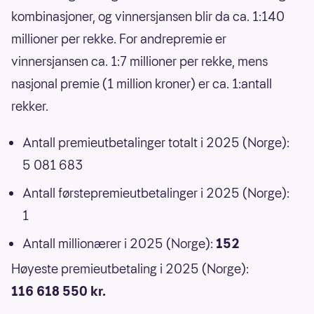
kombinasjoner, og vinnersjansen blir da ca. 1:140
millioner per rekke. For andrepremie er
vinnersjansen ca. 1:7 millioner per rekke, mens
nasjonal premie (1 million kroner) er ca. 1:antall
rekker.
Antall premieutbetalinger totalt i 2025 (Norge):
5 081 683
Antall førstepremieutbetalinger i 2025 (Norge):
1
Antall millionærer i 2025 (Norge):
152
Høyeste premieutbetaling i 2025 (Norge):
116 618 550 kr.