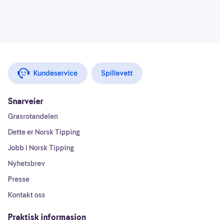
Kundeservice
Spillevett
Snarveier
Grasrotandelen
Dette er Norsk Tipping
Jobb i Norsk Tipping
Nyhetsbrev
Presse
Kontakt oss
Praktisk informasjon