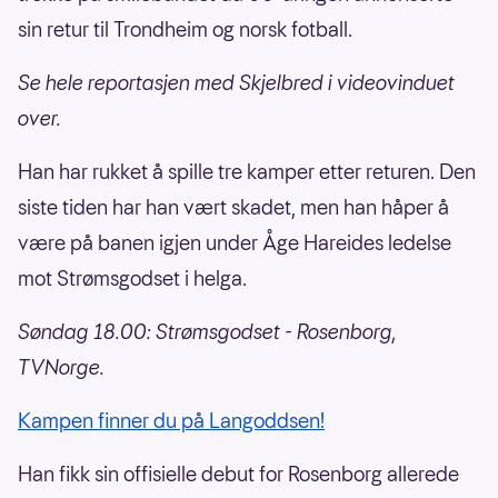
sin retur til Trondheim og norsk fotball.
Se hele reportasjen med Skjelbred i videovinduet
over.
Han har rukket å spille tre kamper etter returen. Den
siste tiden har han vært skadet, men han håper å
være på banen igjen under Åge Hareides ledelse
mot Strømsgodset i helga.
Søndag 18.00: Strømsgodset - Rosenborg,
TVNorge.
Kampen finner du på Langoddsen!
Han fikk sin offisielle debut for Rosenborg allerede