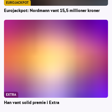
EUROJACKPOT
Eurojackpot: Nordmann vant 15,5 millioner kroner
EXTRA
Han vant solid premie i Extra