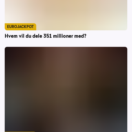
EUROJACKPOT
Hvem vil du dele 351 millioner med?