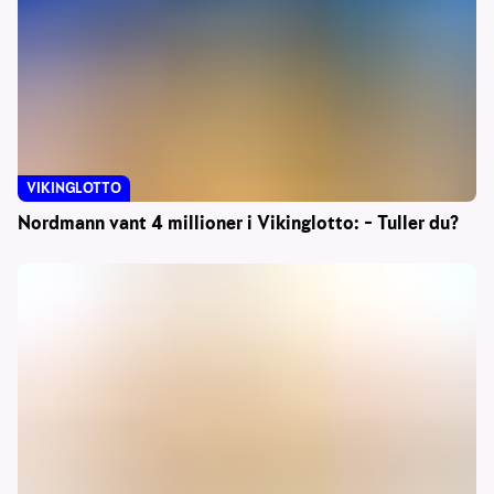
VIKINGLOTTO
Nordmann vant 4 millioner i Vikinglotto: – Tuller du?